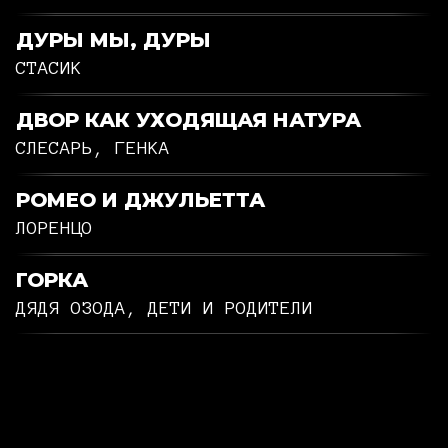
ДУРЫ МЫ, ДУРЫ
СТАСИК
ДВОР КАК УХОДЯЩАЯ НАТУРА
СЛЕСАРЬ, ГЕНКА
РОМЕО И ДЖУЛЬЕТТА
ЛОРЕНЦО
ГОРКА
ДЯДЯ ОЗОДА, ДЕТИ И РОДИТЕЛИ