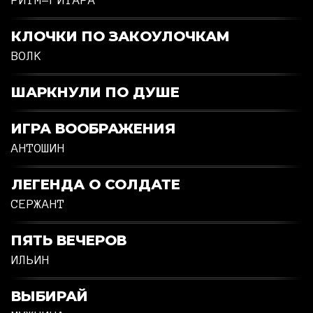
КЛОЧКИ ПО ЗАКОУЛОЧКАМ
ВОЛК
ШАРКНУЛИ ПО ДУШЕ
ИГРА ВООБРАЖЕНИЯ
АНТОШИН
ЛЕГЕНДА О СОЛДАТЕ
СЕРЖАНТ
ПЯТЬ ВЕЧЕРОВ
ИЛЬИН
ВЫБИРАЙ