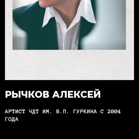
РЫЧКОВ АЛЕКСЕЙ
АРТИСТ ЧДТ ИМ. В.П. ГУРКИНА С 2004
ГОДА