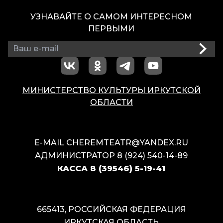
УЗНАВАЙТЕ О САМОМ ИНТЕРЕСНОМ
ПЕРВЫМИ
МИНИСТЕРСТВО КУЛЬТУРЫ ИРКУТСКОЙ
ОБЛАСТИ
E-MAIL
CHEREMTEATR@YANDEX.RU
АДМИНИСТРАТОР
8 (924) 540-14-89
КАССА
8 (39546) 5-19-41
665413, РОССИЙСКАЯ ФЕДЕРАЦИЯ
ИРКУТСКАЯ ОБЛАСТЬ