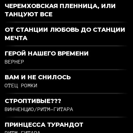
ЧЕРЕМХОВСКАЯ ПЛЕННИЦА, ИЛИ
ТАНЦУЮТ ВСЕ
ОТ СТАНЦИИ ЛЮБОВЬ ДО СТАНЦИИ
МЕЧТА
ГЕРОЙ НАШЕГО ВРЕМЕНИ
ВЕРНЕР
ВАМ И НЕ СНИЛОСЬ
ОТЕЦ РОМКИ
СТРОПТИВЫЕ???
ВИНЧЕНЦИО/РИТМ-ГИТАРА
ПРИНЦЕССА ТУРАНДОТ
РИТМ-ГИТАРА