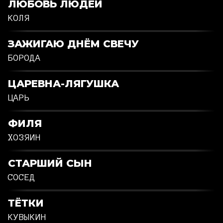
ЛЮБОВЬ ЛЮДЕЙ
КОЛЯ
ЗАЖИГАЮ ДНЁМ СВЕЧУ
БОРОДА
ЦАРЕВНА-ЛЯГУШКА
ЦАРЬ
ФИЛЯ
ХОЗЯИН
СТАРШИЙ СЫН
СОСЕД
ТЁТКИ
КУВЫКИН