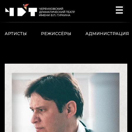
Перейти к содержимому
АРТИСТЫ
РЕЖИССЁРЫ
АДМИНИСТРАЦИЯ