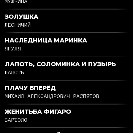
МУЖЧИНА
ЗОЛУШКА
ЛЕСНИЧИЙ
НАСЛЕДНИЦА МАРИНКА
ЯГУЛЯ
ЛАПОТЬ, СОЛОМИНКА И ПУЗЫРЬ
ЛАПОТЬ
ПЛАЧУ ВПЕРЁД
МИХАИЛ АЛЕКСАНДРОВИЧ РАСПЯТОВ
ЖЕНИТЬБА ФИГАРО
БАРТОЛО