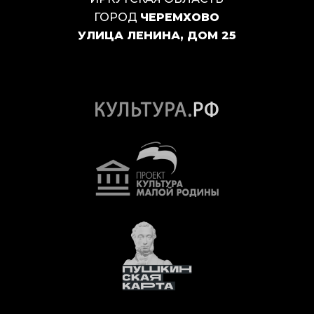
ГОРОД
ЧЕРЕМХОВО
УЛИЦА ЛЕНИНА, ДОМ 25