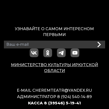
УЗНАВАЙТЕ О САМОМ ИНТЕРЕСНОМ
ПЕРВЫМИ
МИНИСТЕРСТВО КУЛЬТУРЫ ИРКУТСКОЙ
ОБЛАСТИ
E-MAIL
CHEREMTEATR@YANDEX.RU
АДМИНИСТРАТОР
8 (924) 540-14-89
КАССА
8 (39546) 5-19-41