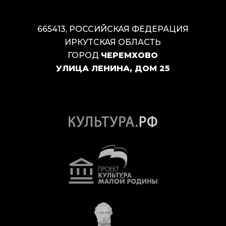
665413, РОССИЙСКАЯ ФЕДЕРАЦИЯ
ИРКУТСКАЯ ОБЛАСТЬ
ГОРОД
ЧЕРЕМХОВО
УЛИЦА ЛЕНИНА, ДОМ 25