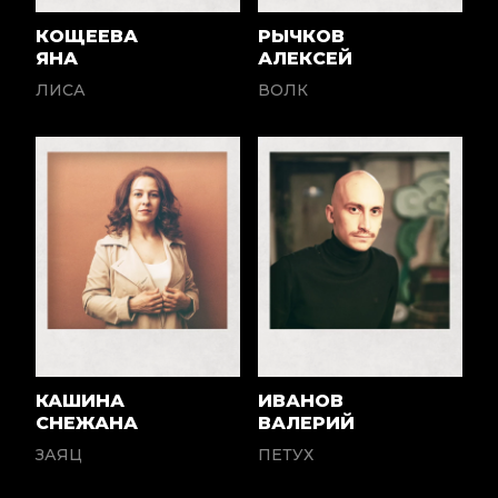
КОЩЕЕВА
РЫЧКОВ
ЯНА
АЛЕКСЕЙ
ЛИСА
ВОЛК
КАШИНА
ИВАНОВ
СНЕЖАНА
ВАЛЕРИЙ
ЗАЯЦ
ПЕТУХ