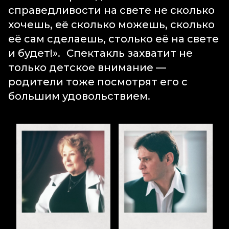
справедливости на свете не сколько
хочешь, её сколько можешь, сколько
её сам сделаешь, столько её на свете
и будет!». Спектакль захватит не
только детское внимание —
родители тоже посмотрят его с
большим удовольствием.