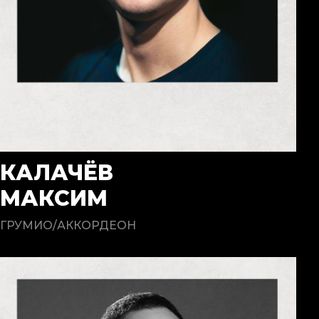
КАЛАЧЁВ
МАКСИМ
ГРУМИО/АККОРДЕОН