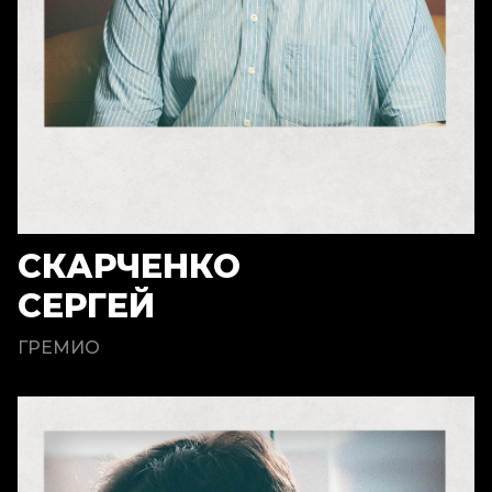
СКАРЧЕНКО
СЕРГЕЙ
ГРЕМИО