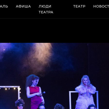
АЛЬ
АФИША
ЛЮДИ
ТЕАТР
НОВОС
ТЕАТРА