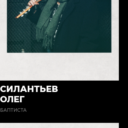
СИЛАНТЬЕВ
ОЛЕГ
БАПТИСТА