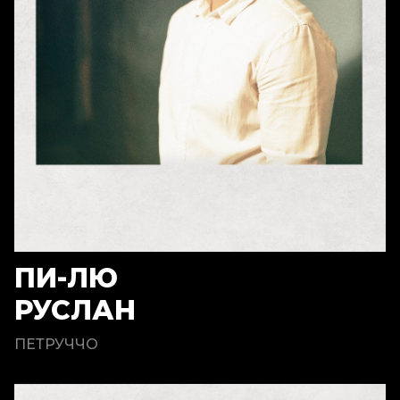
ПИ-ЛЮ
РУСЛАН
ПЕТРУЧЧО