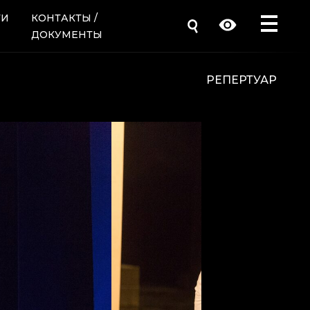
ТИ
КОНТАКТЫ /
ДОКУМЕНТЫ
РЕПЕРТУАР