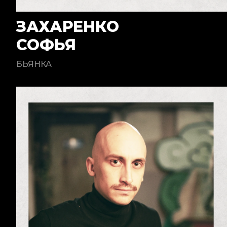
ЗАХАРЕНКО
СОФЬЯ
БЬЯНКА