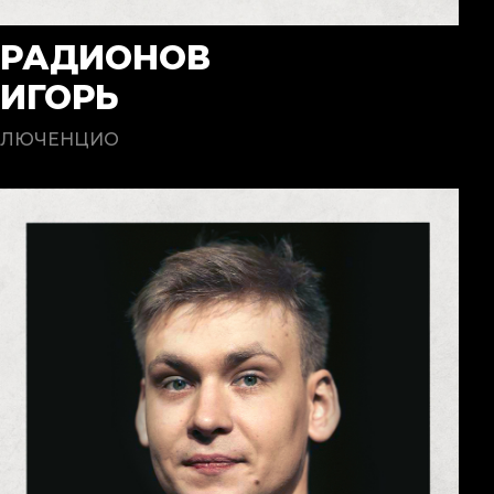
РАДИОНОВ
ИГОРЬ
ЛЮЧЕНЦИО