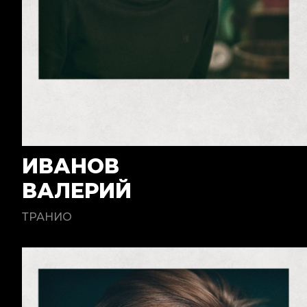
ИВАНОВ
ВАЛЕРИЙ
ТРАНИО