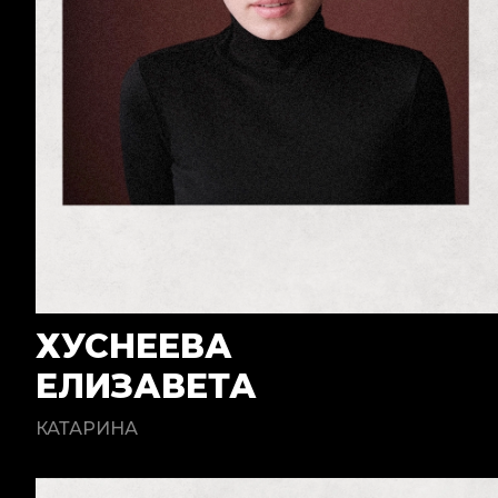
ХУСНЕЕВА
ЕЛИЗАВЕТА
КАТАРИНА