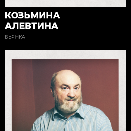
КОЗЬМИНА
АЛЕВТИНА
БЬЯНКА