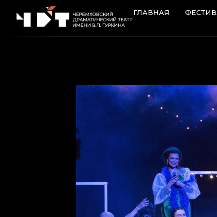
Перейти к содержимому
ГЛАВНАЯ
ФЕСТИВ