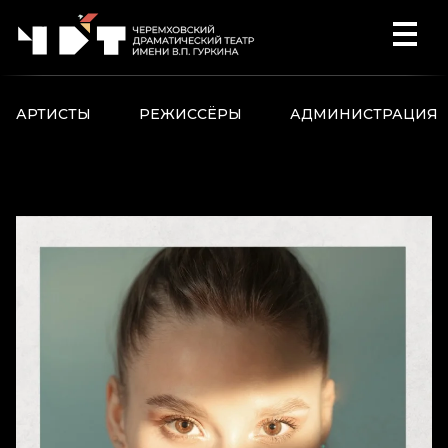
Перейти к содержимому
АРТИСТЫ
РЕЖИССЁРЫ
АДМИНИСТРАЦИЯ