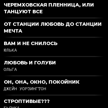
ЧЕРЕМХОВСКАЯ ПЛЕННИЦА, ИЛИ
ТАНЦУЮТ ВСЕ
ОТ СТАНЦИИ ЛЮБОВЬ ДО СТАНЦИИ
МЕЧТА
ВАМ И НЕ СНИЛОСЬ
ЮЛЬКА
ЛЮБОВЬ И ГОЛУБИ
ОЛЬГА
ОН, ОНА, ОКНО, ПОКОЙНИК
ДЖЕЙН УОРЗИНГТОН
СТРОПТИВЫЕ???
БЬЯНКА