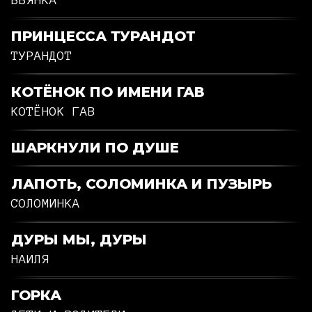
ПРИНЦЕССА ТУРАНДОТ
ТУРАНДОТ
КОТЁНОК ПО ИМЕНИ ГАВ
КОТЁНОК ГАВ
ШАРКНУЛИ ПО ДУШЕ
ЛАПОТЬ, СОЛОМИНКА И ПУЗЫРЬ
СОЛОМИНКА
ДУРЫ МЫ, ДУРЫ
НАИЛЯ
ГОРКА