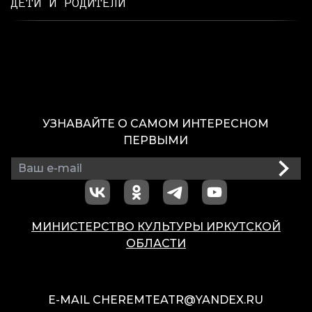
ДЕТИ И РОДИТЕЛИ
УЗНАВАЙТЕ О САМОМ ИНТЕРЕСНОМ
ПЕРВЫМИ
МИНИСТЕРСТВО КУЛЬТУРЫ ИРКУТСКОЙ
ОБЛАСТИ
E-MAIL
CHEREMTEATR@YANDEX.RU