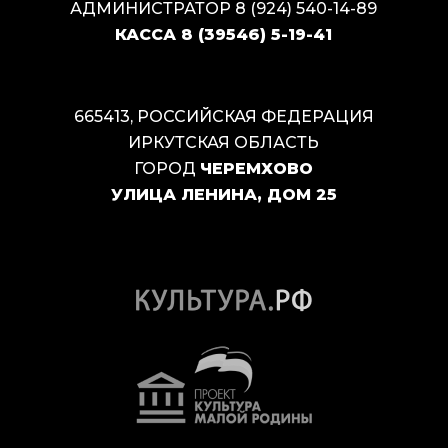
АДМИНИСТРАТОР
8 (924) 540-14-89
КАССА
8 (39546) 5-19-41
665413, РОССИЙСКАЯ ФЕДЕРАЦИЯ
ИРКУТСКАЯ ОБЛАСТЬ
ГОРОД
ЧЕРЕМХОВО
УЛИЦА ЛЕНИНА, ДОМ 25