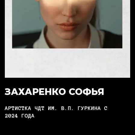
ЗАХАРЕНКО СОФЬЯ
АРТИСТКА ЧДТ ИМ. В.П. ГУРКИНА С
2024 ГОДА