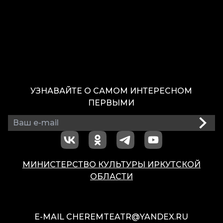
УЗНАВАЙТЕ О САМОМ ИНТЕРЕСНОМ
ПЕРВЫМИ
МИНИСТЕРСТВО КУЛЬТУРЫ ИРКУТСКОЙ
ОБЛАСТИ
E-MAIL
CHEREMTEATR@YANDEX.RU