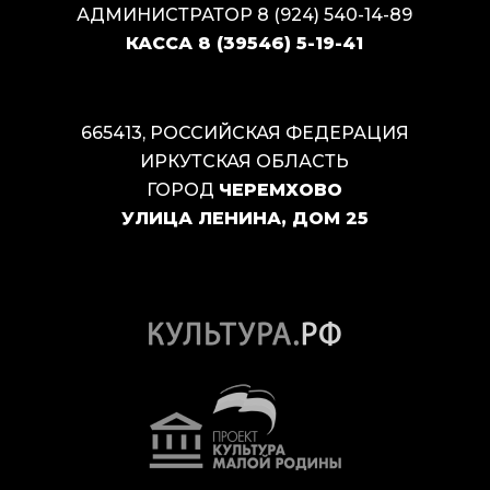
АДМИНИСТРАТОР
8 (924) 540-14-89
КАССА
8 (39546) 5-19-41
665413, РОССИЙСКАЯ ФЕДЕРАЦИЯ
ИРКУТСКАЯ ОБЛАСТЬ
ГОРОД
ЧЕРЕМХОВО
УЛИЦА ЛЕНИНА, ДОМ 25