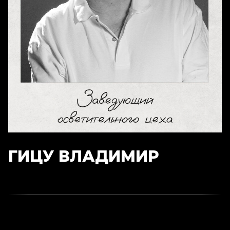
ГИЦУ ВЛАДИМИР