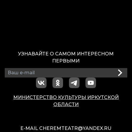
УЗНАВАЙТЕ О САМОМ ИНТЕРЕСНОМ
ПЕРВЫМИ
МИНИСТЕРСТВО КУЛЬТУРЫ ИРКУТСКОЙ
ОБЛАСТИ
E-MAIL
CHEREMTEATR@YANDEX.RU