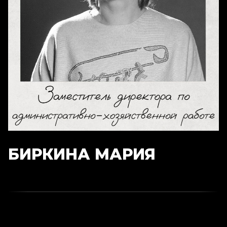
БИРКИНА МАРИЯ