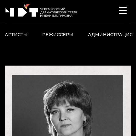
Перейти к содержимому
АРТИСТЫ
РЕЖИССЁРЫ
АДМИНИСТРАЦИЯ