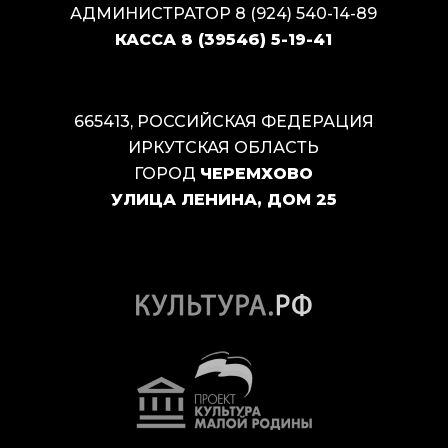
АДМИНИСТРАТОР
8 (924) 540-14-89
КАССА
8 (39546) 5-19-41
665413, РОССИЙСКАЯ ФЕДЕРАЦИЯ
ИРКУТСКАЯ ОБЛАСТЬ
ГОРОД
ЧЕРЕМХОВО
УЛИЦА ЛЕНИНА, ДОМ 25