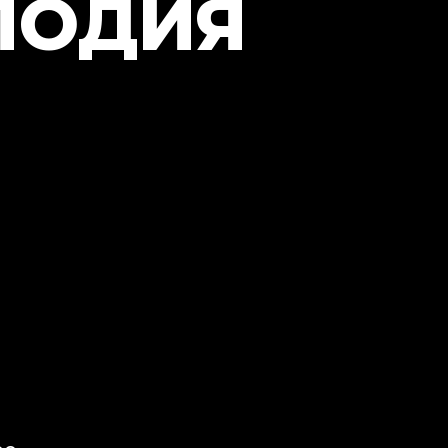
ЛОДИЯ