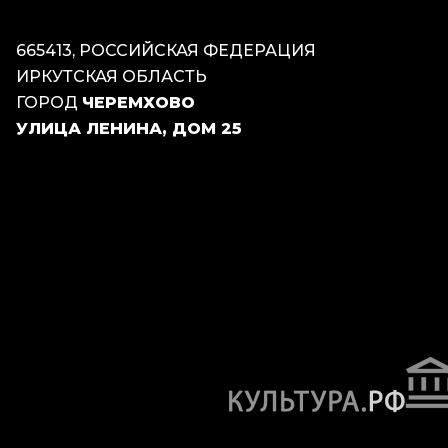
665413, РОССИЙСКАЯ ФЕДЕРАЦИЯ
ИРКУТСКАЯ ОБЛАСТЬ
ГОРОД
ЧЕРЕМХОВО
УЛИЦА ЛЕНИНА, ДОМ 25