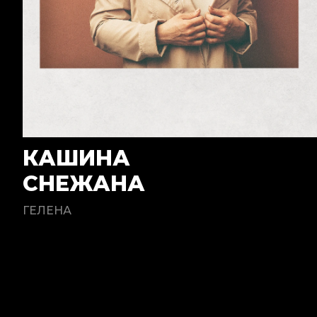
КАШИНА
СНЕЖАНА
ГЕЛЕНА