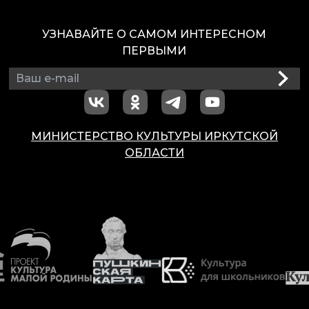
УЗНАВАЙТЕ О САМОМ ИНТЕРЕСНОМ
ПЕРВЫМИ
МИНИСТЕРСТВО КУЛЬТУРЫ ИРКУТСКОЙ
ОБЛАСТИ