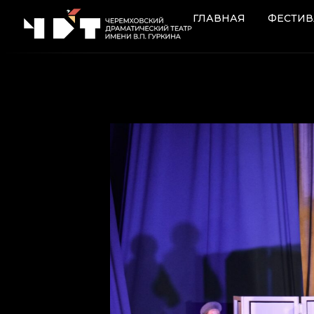
Перейти к содержимому
ГЛАВНАЯ
ФЕСТИВ