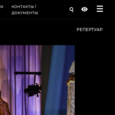
ТИ
КОНТАКТЫ /
ДОКУМЕНТЫ
РЕПЕРТУАР