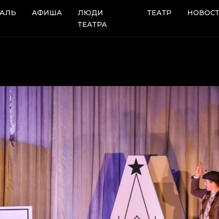
АЛЬ
АФИША
ЛЮДИ
ТЕАТР
НОВОС
ТЕАТРА