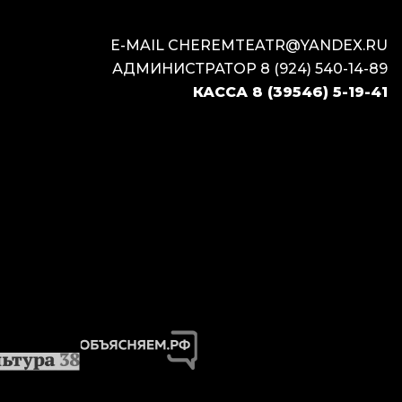
E-MAIL
CHEREMTEATR@YANDEX.RU
АДМИНИСТРАТОР
8 (924) 540-14-89
КАССА
8 (39546) 5-19-41