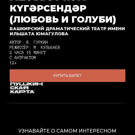
КҮГӘРСЕНДӘР
(ЛЮБОВЬ И ГОЛУБИ)
БАШКИРСКИЙ ДРАМАТИЧЕСКИЙ ТЕАТР ИМЕНИ
ИЛЬШАТА ЮМАГУЛОВА
АВТОР: В. ГУРКИН
РЕЖИССЁР: М. КУЛЬБАЕВ
2 ЧАСА 15 МИНУТ
С АНТРАКТОМ
12+
КУПИТЬ БИЛЕТ
УЗНАВАЙТЕ О САМОМ ИНТЕРЕСНОМ