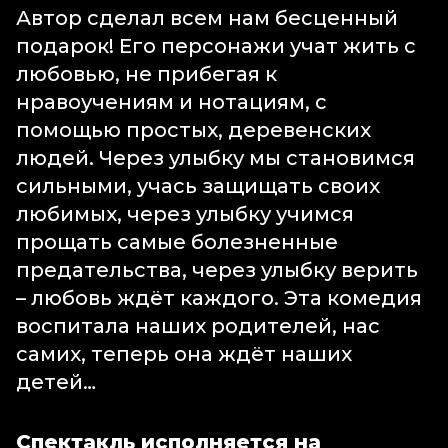
Автор сделал всем нам бесценный
подарок! Его персонажи учат жить с
любовью, не прибегая к
нравоучениям и нотациям, с
помощью простых, деревенских
людей. Через улыбку мы становимся
сильными, учась защищать своих
любимых, через улыбку учимся
прощать самые болезненные
предательства, через улыбку верить
– любовь ждёт каждого. Эта комедия
воспитала наших родителей, нас
самих, теперь она ждёт наших
детей…
Спектакль исполняется на