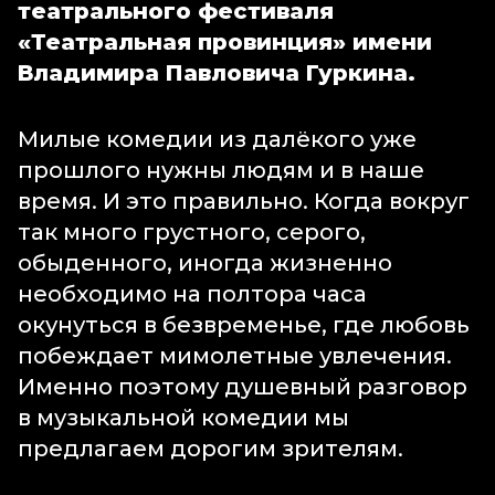
театрального фестиваля
«Театральная провинция» имени
Владимира Павловича Гуркина.
Милые комедии из далёкого уже
прошлого нужны людям и в наше
время. И это правильно. Когда вокруг
так много грустного, серого,
обыденного, иногда жизненно
необходимо на полтора часа
окунуться в безвременье, где любовь
побеждает мимолетные увлечения.
Именно поэтому душевный разговор
в музыкальной комедии мы
предлагаем дорогим зрителям.