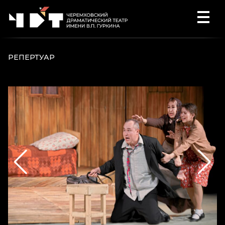
Перейти к содержимому
РЕПЕРТУАР