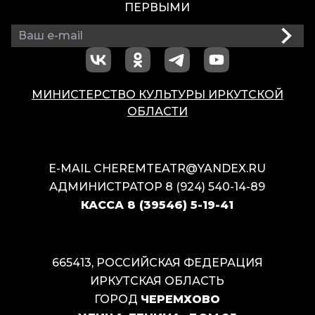
ПЕРВЫМИ
МИНИСТЕРСТВО КУЛЬТУРЫ ИРКУТСКОЙ
ОБЛАСТИ
E-MAIL
CHEREMTEATR@YANDEX.RU
АДМИНИСТРАТОР
8 (924) 540-14-89
КАССА
8 (39546) 5-19-41
665413, РОССИЙСКАЯ ФЕДЕРАЦИЯ
ИРКУТСКАЯ ОБЛАСТЬ
ГОРОД
ЧЕРЕМХОВО