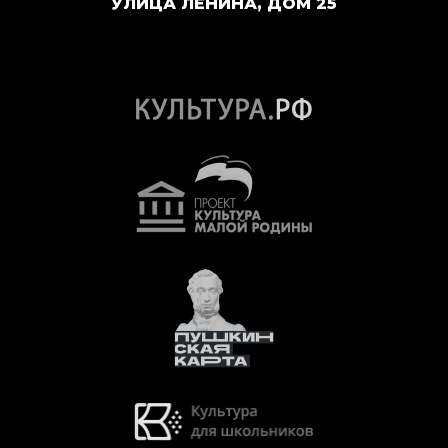
УЛИЦА ЛЕНИНА, ДОМ 25