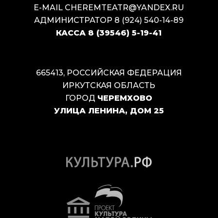
E-MAIL
CHEREMTEATR@YANDEX.RU
АДМИНИСТРАТОР
8 (924) 540-14-89
КАССА
8 (39546) 5-19-41
665413, РОССИЙСКАЯ ФЕДЕРАЦИЯ
ИРКУТСКАЯ ОБЛАСТЬ
ГОРОД
ЧЕРЕМХОВО
УЛИЦА ЛЕНИНА, ДОМ 25