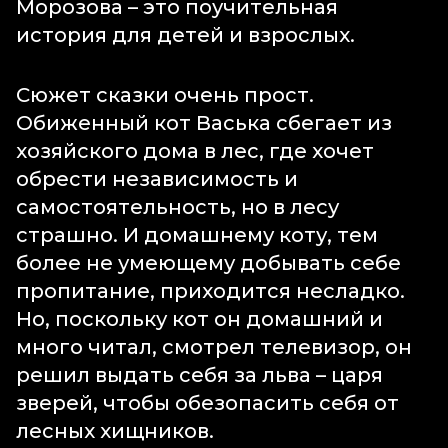
Морозова – это поучительная
история для детей и взрослых.
Сюжет сказки очень прост.
Обиженный кот Васька сбегает из
хозяйского дома в лес, где хочет
обрести независимость и
самостоятельность, но в лесу
страшно. И домашнему коту, тем
более не умеющему добывать себе
пропитание, приходится несладко.
Но, поскольку кот он домашний и
много читал, смотрел телевизор, он
решил выдать себя за льва – царя
зверей, чтобы обезопасить себя от
лесных хищников.