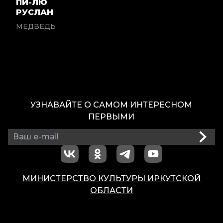
ПИ-ЛЮ
РУСЛАН
МЕДВЕДЬ
УЗНАВАЙТЕ О САМОМ ИНТЕРЕСНОМ
ПЕРВЫМИ
МИНИСТЕРСТВО КУЛЬТУРЫ ИРКУТСКОЙ
ОБЛАСТИ