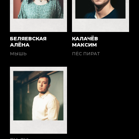
БЕЛЯЕВСКАЯ
КАЛАЧЁВ
АЛЁНА
МАКСИМ
МЫШЬ
ПЁС ПИРАТ