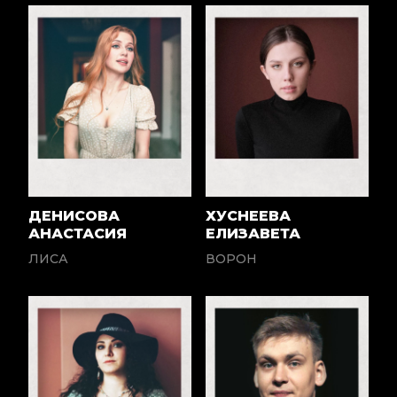
ДЕНИСОВА
ХУСНЕЕВА
АНАСТАСИЯ
ЕЛИЗАВЕТА
ЛИСА
ВОРОН