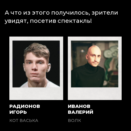
А что из этого получилось, зрители
увидят, посетив спектакль!
РАДИОНОВ
ИВАНОВ
ИГОРЬ
ВАЛЕРИЙ
КОТ ВАСЬКА
ВОЛК